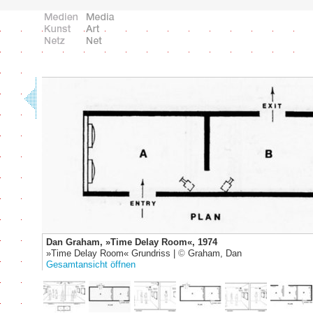
Dan Graham, »Time Delay Room«, 1974
»Time Delay Room« Grundriss |
©
Graham, Dan
Gesamtansicht öffnen