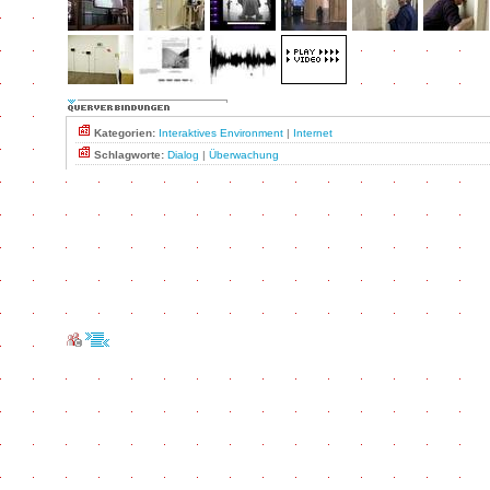
Kategorien:
Interaktives Environment
|
Internet
Schlagworte:
Dialog
|
Überwachung