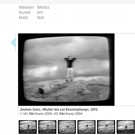
Jochen Gerz, »Rufen bis zur Erschöpfung«, 1972
©
VG Bild-Kunst 2004; VG Bild-Kunst 2004