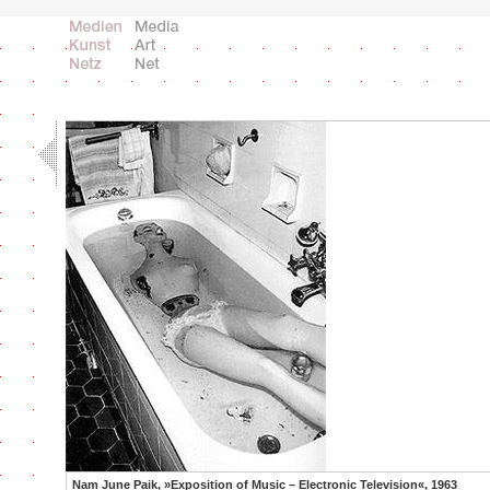
Nam June Paik, »Exposition of Music – Electronic Television«, 1963