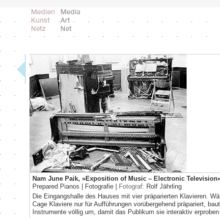
Nam June Paik, »Exposition of Music – Electronic Television«
Prepared Pianos | Fotografie |
Fotograf:
Rolf Jährling
Die Eingangshalle des Hauses mit vier präparierten Klavieren. W
Cage Klaviere nur für Aufführungen vorübergehend präpariert, baut
Instrumente völlig um, damit das Publikum sie interaktiv erprobe