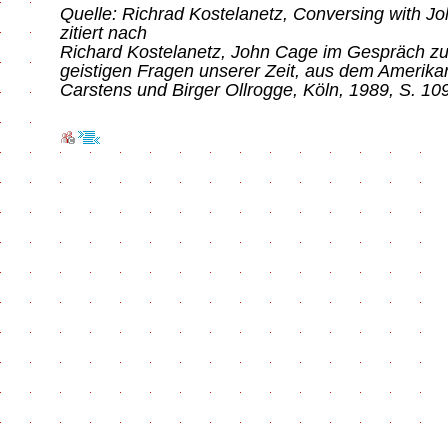
Quelle: Richrad Kostelanetz, Conversing with J
zitiert nach
Richard Kostelanetz, John Cage im Gespräch zu
geistigen Fragen unserer Zeit, aus dem Amerik
Carstens und Birger Ollrogge, Köln, 1989, S. 10