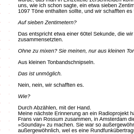
uns, wie ich schon sagte, ein etwa sieben Zentim
1097 Töne enthalten sollte, und wir schafften es 
Auf sieben Zentimetern?
Das entspricht etwa einer 60tel Sekunde, die w
zusammensetzten.
Ohne zu mixen? Sie meinen, nur aus kleinen T
Aus kleinen Tonbandschnipseln.
Das ist unmöglich.
Nein, nein, wir schafften es.
Wie?
Durch Abzählen, mit der Hand.
Meine nächste Erinnerung an ein Radioprojekt h
Frans van Rossum zusammen, in Amsterdam die
»Sounday« zu machen. Sie war so außergewöhnli
außergewöhnlich, wel es eine Rundfunkübertrag