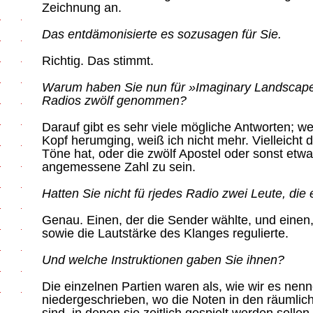
Zeichnung an.
Das entdämonisierte es sozusagen für Sie.
Richtig. Das stimmt.
Warum haben Sie nun für »Imaginary Landscape 
Radios zwölf genommen?
Darauf gibt es sehr viele mögliche Antworten; we
Kopf herumging, weiß ich nicht mehr. Vielleicht 
Töne hat, oder die zwölf Apostel oder sonst etwa
angemessene Zahl zu sein.
Hatten Sie nicht fü rjedes Radio zwei Leute, die
Genau. Einen, der die Sender wählte, und einen
sowie die Lautstärke des Klanges regulierte.
Und welche Instruktionen gaben Sie ihnen?
Die einzelnen Partien waren als, wie wir es nen
niedergeschrieben, wo die Noten in den räumlich