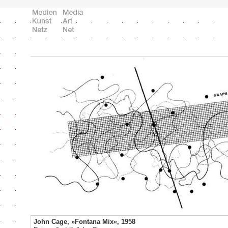
John Cage, »Fontana Mix«, 1958