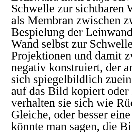
Schwelle zur sichtbaren
als Membran zwischen zw
Bespielung der Leinwand 
Wand selbst zur Schwelle
Projektionen und damit z
negativ konstruiert, der a
sich spiegelbildlich zuei
auf das Bild kopiert oder
verhalten sie sich wie R
Gleiche, oder besser eine
könnte man sagen, die B