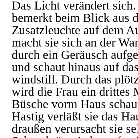
Das Licht verändert sich.
bemerkt beim Blick aus d
Zusatzleuchte auf dem Au
macht sie sich an der Wa
durch ein Geräusch aufge
und schaut hinaus auf da
windstill. Durch das plöt
wird die Frau ein drittes 
Büsche vorm Haus schaut
Hastig verläßt sie das H
draußen verursacht sie se