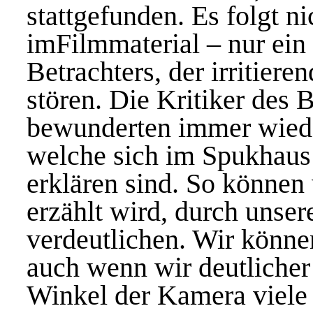
stattgefunden. Es folgt ni
imFilmmaterial – nur ein
Betrachters, der irritier
stören. Die Kritiker des
bewunderten immer wiede
welche sich im Spukhaus e
erklären sind. So können 
erzählt wird, durch uns
verdeutlichen. Wir können
auch wenn wir deutlicher 
Winkel der Kamera viele 