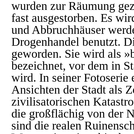
wurden zur Räumung gezw
fast ausgestorben. Es wi
und Abbruchhäuser werd
Drogenhandel benutzt. Di
geworden. Sie wird als »b
bezeichnet, vor dem in St
wird. In seiner Fotoserie
Ansichten der Stadt als Z
zivilisatorischen Katast
die großflächig von der 
sind die realen Ruinensch