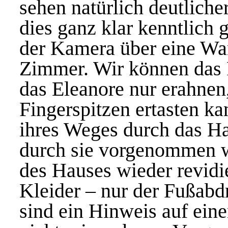
sehen natürlich deutliche
dies ganz klar kenntlich
der Kamera über eine Wa
Zimmer. Wir können das
das Eleanore nur erahnen,
Fingerspitzen ertasten k
ihres Weges durch das Ha
durch sie vorgenommen w
des Hauses wieder revidie
Kleider – nur der Fußabd
sind ein Hinweis auf eine