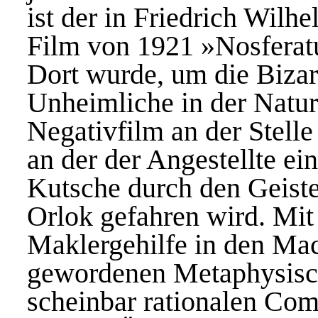
ist der in Friedrich Wil
Film von 1921 »Nosferat
Dort wurde, um die Bizar
Unheimliche in der Natur
Negativfilm an der Stelle
an der der Angestellte ei
Kutsche durch den Geist
Orlok gefahren wird. Mit 
Maklergehilfe in den Mac
gewordenen Metaphysisch
scheinbar rationalen Co