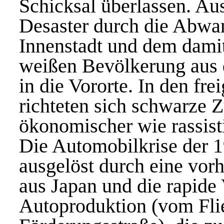
Schicksal überlassen. Au
Desaster durch die Abwan
Innenstadt und dem dami
weißen Bevölkerung aus 
in die Vororte. In den f
richteten sich schwarze 
ökonomischer wie rassist
Die Automobilkrise der 1
ausgelöst durch eine vor
aus Japan und die rapide
Autoproduktion (vom Flie