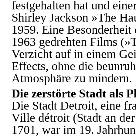
festgehalten hat und ein
Shirley Jackson »The Ha
1959. Eine Besonderheit
1963 gedrehten Films (»
Verzicht auf in einem Gei
Effects, ohne die beunruh
Atmosphäre zu mindern.
Die zerstörte Stadt als
Die Stadt Detroit, eine 
Ville détroit (Stadt an d
1701, war im 19. Jahrhun