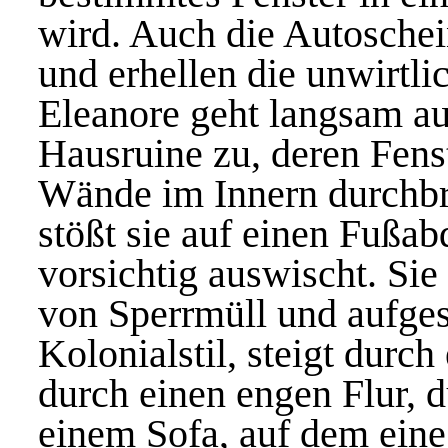
wird. Auch die Autoschei
und erhellen die unwirtli
Eleanore geht langsam auf
Hausruine zu, deren Fens
Wände im Innern durchbr
stößt sie auf einen Fußab
vorsichtig auswischt. Si
von Sperrmüll und aufge
Kolonialstil, steigt durch
durch einen engen Flur, 
einem Sofa, auf dem eine