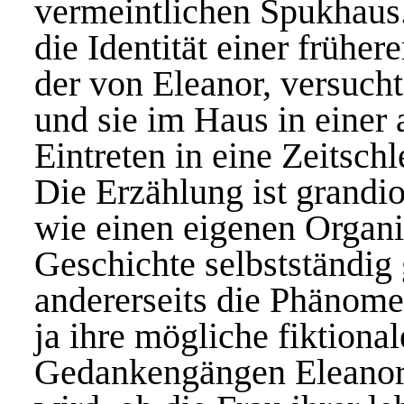
vermeintlichen Spukhaus.
die Identität einer früh
der von Eleanor, versucht
und sie im Haus in einer
Eintreten in eine Zeitschl
Die Erzählung ist grandio
wie einen eigenen Organi
Geschichte selbstständig
andererseits die Phänom
ja ihre mögliche fiktiona
Gedankengängen Eleanors 