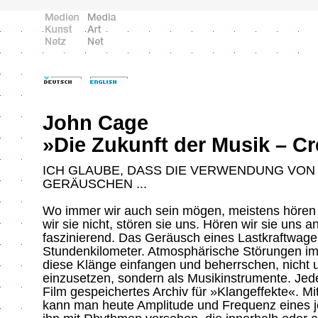
John Cage
»Die Zukunft der Musik – C
ICH GLAUBE, DASS DIE VERWENDUNG VON
GERÄUSCHEN ...
Wo immer wir auch sein mögen, meistens hören
wir sie nicht, stören sie uns. Hören wir sie uns an
faszinierend. Das Geräusch eines Lastkraftwage
Stundenkilometer. Atmosphärische Störungen im
diese Klänge einfangen und beherrschen, nicht u
einzusetzen, sondern als Musikinstrumente. Jede
Film gespeichertes Archiv für »Klangeffekte«. 
kann man heute Amplitude und Frequenz eines 