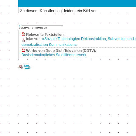
Zu diesem Künstler liegt leider kein Bild vor.
Relevante Textstellen:
Inke Arns
»Soziale Technologien Dekonstruktion, Subversion und d
demokratischen Kommunikation«
Werke von Deep Dish Television (DDTV):
Basisdemokratiches Satellitennetzwerk